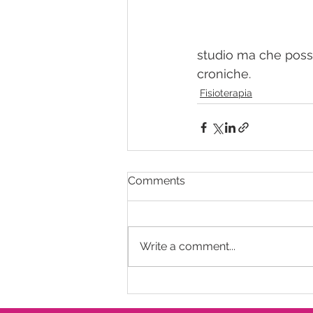
studio ma che posson
croniche.
Fisioterapia
Comments
Write a comment...