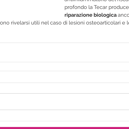
profondo la Tecar produce
riparazione biologica 
anco
o rivelarsi utili nel caso di lesioni osteoarticolari 