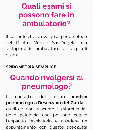
Quali esami si
possono fare in
ambulatorio?
Il paziente che si rivolge al pneumologo
del Centro Medico Sant’Angela può
sottoporsi in ambulatorio ai seguenti
esami:
SPIROMETRIA SEMPLICE
Quando rivolgersi al
pneumologo?
Il consiglio del nostro
medico
pneumologo a Desenzano del Garda
è
quello di non trascurare i sintomi iniziali
delle patologie che possono colpire
l'apparato respiratorio e chiedere un
appuntamento con questo specialista