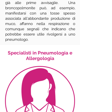
già alle prime avvisaglie. Una
broncopolmonite può, ad esempio,
manifestarsi con una tosse spesso
associata all'abbondante produzione di
muco, affanno nella respirazione o
comunque segnali che indicano che
potrebbe essere utile rivolgersi a uno
pneumologo.
Specialisti in Pneumologia e
Allergologia