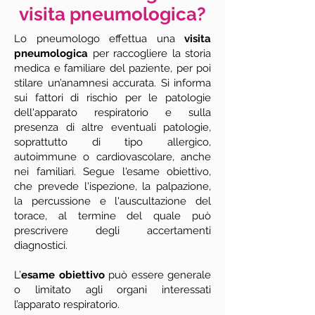
visita pneumologica?
Lo pneumologo effettua una
visita
pneumologica
per raccogliere la storia
medica e familiare del paziente, per poi
stilare un’anamnesi accurata. Si informa
sui fattori di rischio per le patologie
dell'apparato respiratorio e sulla
presenza di altre eventuali patologie,
soprattutto di tipo allergico,
autoimmune o cardiovascolare, anche
nei familiari. Segue l'esame obiettivo,
che prevede l'ispezione, la palpazione,
la percussione e l'auscultazione del
torace, al termine del quale può
prescrivere degli accertamenti
diagnostici.
L’
esame obiettivo
può essere generale
o limitato agli organi interessati
l’apparato respiratorio.