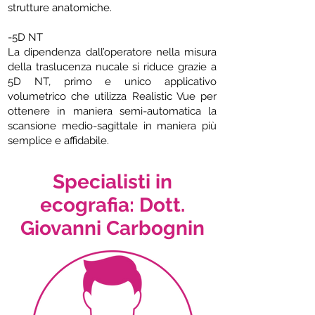
strutture anatomiche.
-5D NT
La dipendenza dall’operatore nella misura
della traslucenza nucale si riduce grazie a
5D NT, primo e unico applicativo
volumetrico che utilizza Realistic Vue per
ottenere in maniera semi-automatica la
scansione medio-sagittale in maniera più
semplice e affidabile.
Specialisti in
ecografia: Dott.
Giovanni Carbognin