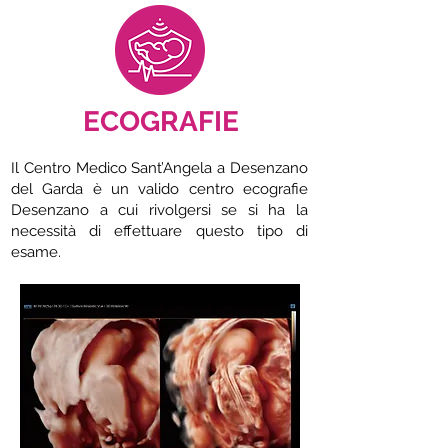
ECOGRAFIE
Il Centro Medico Sant’Angela a Desenzano
del Garda è un valido centro ecografie
Desenzano a cui rivolgersi se si ha la
necessità di effettuare questo tipo di
esame.