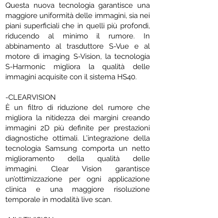
Questa nuova tecnologia garantisce una
maggiore uniformità delle immagini, sia nei
piani superficiali che in quelli più profondi,
riducendo al minimo il rumore. In
abbinamento al trasduttore S-Vue e al
motore di imaging S-Vision, la tecnologia
S-Harmonic migliora la qualità delle
immagini acquisite con il sistema HS40.
-CLEARVISION
È un filtro di riduzione del rumore che
migliora la nitidezza dei margini creando
immagini 2D più definite per prestazioni
diagnostiche ottimali. L’integrazione della
tecnologia Samsung comporta un netto
miglioramento della qualità delle
immagini. Clear Vision garantisce
un’ottimizzazione per ogni applicazione
clinica e una maggiore risoluzione
temporale in modalità live scan.