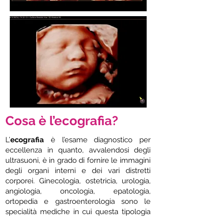
Cosa è l’ecografia?
L’
ecografia
è l’esame diagnostico per
eccellenza in quanto, avvalendosi degli
ultrasuoni, è in grado di fornire le immagini
degli organi interni e dei vari distretti
corporei. Ginecologia, ostetricia, urologia,
angiologia, oncologia, epatologia,
ortopedia e gastroenterologia sono le
specialità mediche in cui questa tipologia