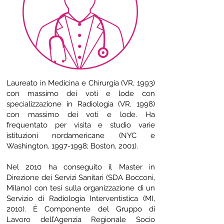
Laureato in Medicina e Chirurgia (VR, 1993)
con massimo dei voti e lode con
specializzazione in Radiologia (VR, 1998)
con massimo dei voti e lode. Ha
frequentato per visita e studio varie
istituzioni nordamericane (NYC e
Washington,
1997-1998
; Boston, 2001).
Nel 2010 ha conseguito il Master in
Direzione dei Servizi Sanitari (SDA Bocconi,
Milano) con tesi sulla organizzazione di un
Servizio di Radiologia Interventistica (MI,
2010). È Componente del Gruppo di
Lavoro dell’Agenzia Regionale Socio