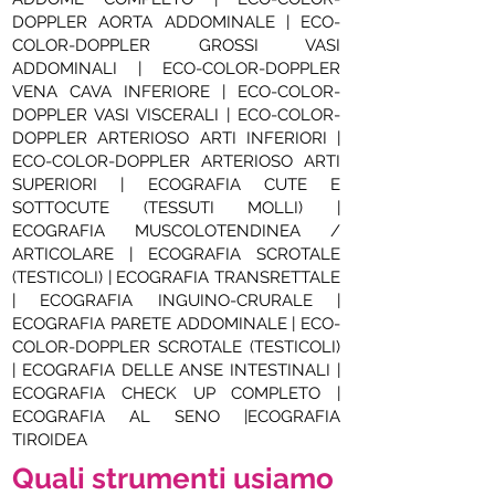
DOPPLER AORTA ADDOMINALE | ECO-
COLOR-DOPPLER GROSSI VASI
ADDOMINALI | ECO-COLOR-DOPPLER
VENA CAVA INFERIORE | ECO-COLOR-
DOPPLER VASI VISCERALI | ECO-COLOR-
DOPPLER ARTERIOSO ARTI INFERIORI |
ECO-COLOR-DOPPLER ARTERIOSO ARTI
SUPERIORI | ECOGRAFIA CUTE E
SOTTOCUTE (TESSUTI MOLLI) |
ECOGRAFIA MUSCOLOTENDINEA /
ARTICOLARE | ECOGRAFIA SCROTALE
(TESTICOLI) | ECOGRAFIA TRANSRETTALE
| ECOGRAFIA INGUINO-CRURALE |
ECOGRAFIA PARETE ADDOMINALE | ECO-
COLOR-DOPPLER SCROTALE (TESTICOLI)
| ECOGRAFIA DELLE ANSE INTESTINALI |
ECOGRAFIA CHECK UP COMPLETO |
ECOGRAFIA AL SENO |ECOGRAFIA
TIROIDEA
Quali strumenti usiamo