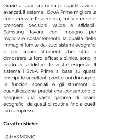
Grazie ai suoi strumenti di quantificazione
avanzati, il sistema HS70A Prime migliora la
conoscenza e l’esperienza, consentendo di
prendere decisioni valide e affidabili.
Samsung lavora con impegno per
migliorare costantemente la qualità delle
immagini fornite dai suoi sistemi ecografici
e per creare strumenti che, oltre a
dimostrare la loro efficacia clinica, sono in
grado di soddisfare le vostre esigenze. Il
sistema HS70A Prime si basa su questi
principi: le eccellenti prestazioni di imaging,
le funzioni speciali e gli strumenti di
quantificazione precisi che consentono di
eseguire una vasta gamma di esami
ecografici, da quelli di routine fino a quelli
più complessi.
Caratteristiche:
-S-HARMONIC