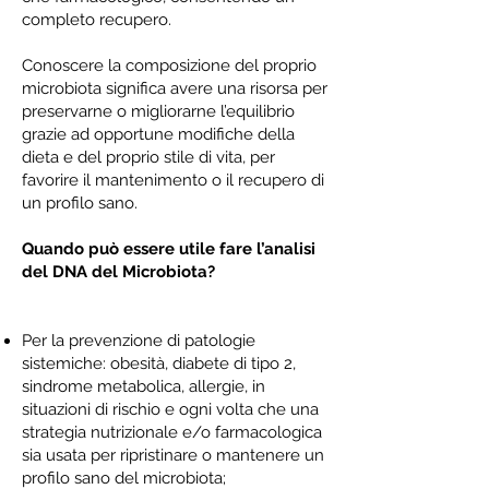
completo recupero.
Conoscere la composizione del proprio
microbiota significa avere una risorsa per
preservarne o migliorarne l’equilibrio
grazie ad opportune modifiche della
dieta e del proprio stile di vita, per
favorire il mantenimento o il recupero di
un profilo sano.
Quando può essere utile fare l’analisi
del DNA del Microbiota?
Per la prevenzione di patologie
sistemiche: obesità, diabete di tipo 2,
sindrome metabolica, allergie, in
situazioni di rischio e ogni volta che una
strategia nutrizionale e/o farmacologica
sia usata per ripristinare o mantenere un
profilo sano del microbiota;