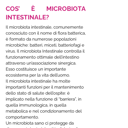
COS’ È MICROBIOTA
INTESTINALE?
Il microbiota intestinale, comunemente
conosciuto con il nome di flora batterica,
è formato da numerose popolazioni
microbiche: batteri, miceti, batteriofagi e
virus. Il microbiota Intestinale controlla il
funzionamento ottimale dell’intestino
attraverso un’associazione sinergica.
Esso costituisce un importante
ecosistema per la vita dell’uomo.
Il microbiota intestinale ha molte
importanti funzioni per il mantenimento
dello stato di salute dell’ospite: è
implicato nella funzione di “barriera”, in
quella immunologica, in quella
metabolica e nel condizionamento del
comportamento.
Un microbiota sano ci protegge da