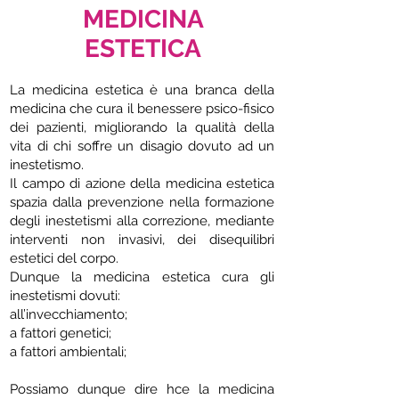
MEDICINA
ESTETICA
La medicina estetica è una branca della
medicina che cura il benessere psico-fisico
dei pazienti, migliorando la qualità della
vita di chi soffre un disagio dovuto ad un
inestetismo.
Il campo di azione della medicina estetica
spazia dalla prevenzione nella formazione
degli inestetismi alla correzione, mediante
interventi non invasivi, dei disequilibri
estetici del corpo.
Dunque la medicina estetica cura gli
inestetismi dovuti:
all’invecchiamento;
a fattori genetici;
a fattori ambientali;
Possiamo dunque dire hce la medicina