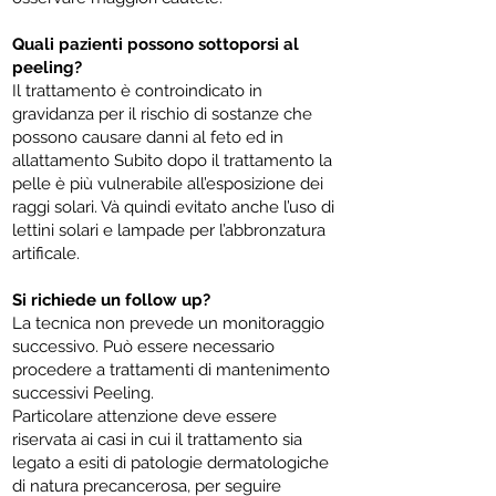
Quali pazienti possono sottoporsi al
peeling?
Il trattamento è controindicato in
gravidanza per il rischio di sostanze che
possono causare danni al feto ed in
allattamento Subito dopo il trattamento la
pelle è più vulnerabile all’esposizione dei
raggi solari. Và quindi evitato anche l’uso di
lettini solari e lampade per l’abbronzatura
artificale.
Si richiede un follow up?
La tecnica non prevede un monitoraggio
successivo. Può essere necessario
procedere a trattamenti di mantenimento
successivi Peeling.
Particolare attenzione deve essere
riservata ai casi in cui il trattamento sia
legato a esiti di patologie dermatologiche
di natura precancerosa, per seguire