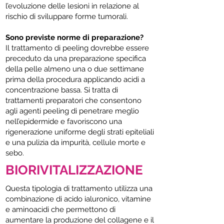
l’evoluzione delle lesioni in relazione al
rischio di sviluppare forme tumorali.
Sono previste norme di preparazione?
Il trattamento di peeling dovrebbe essere
preceduto da una preparazione specifica
della pelle almeno una o due settimane
prima della procedura applicando acidi a
concentrazione bassa. Si tratta di
trattamenti preparatori che consentono
agli agenti peeling di penetrare meglio
nell’epidermide e favoriscono una
rigenerazione uniforme degli strati epiteliali
e una pulizia da impurità, cellule morte e
sebo.
BIORIVITALIZZAZIONE
Questa tipologia di trattamento utilizza una
combinazione di acido ialuronico, vitamine
e aminoacidi che permettono di
aumentare la produzione del collagene e il