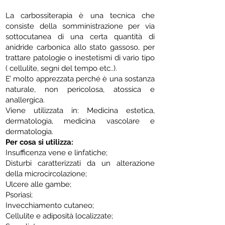
La carbossiterapia è una tecnica che
consiste della somministrazione per via
sottocutanea di una certa quantità di
anidride carbonica allo stato gassoso, per
trattare patologie o inestetismi di vario tipo
( cellulite, segni del tempo etc..).
E’ molto apprezzata perché è una sostanza
naturale, non pericolosa, atossica e
anallergica.
Viene utilizzata in: Medicina estetica,
dermatologia, medicina vascolare e
dermatologia.
Per cosa si utilizza:
Insufficenza vene e linfatiche;
Disturbi caratterizzati da un alterazione
della microcircolazione;
Ulcere alle gambe;
Psoriasi;
Invecchiamento cutaneo;
Cellulite e adiposità localizzate;