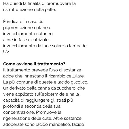
Ha quindi la finalità di promuovere la
ristrutturazione della pelle.
È indicato in caso di:
pigmentazione cutanea
invecchiamento cutaneo
acne in fase cicatriziale
invecchiamento da luce solare o lampade
UV
Come avviene il trattamento?
Il trattamento prevede l’uso di sostanze
acide che innescano il ricambio cellulare.
La più comune di queste è l’acido glicolico,
un derivato della canna da zucchero, che
viene applicato sull’epidermide e ha la
capacità di raggiungere gli strati più
profondi a seconda della sua
concentrazione. Promuove la
rigenerazione della cute. Altre sostanze
adoperate sono l’acido mandelico, l’acido