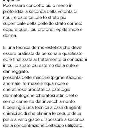
Può essere condotto più o meno in
profondità, a seconda della volontà di
ripulire dalle cellule lo strato più
superficiale della pelle (lo strato corneo)
oppure quelli più profondi: epidermide e
derma.
E’ una tecnica dermo-estetica che deve
essere praticata da personale qualificato
ed è finalizzata al trattamento di condizioni
in cui lo strato più esterno della cute è
danneggiato,
presenta delle macchie (pigmentazione)
anomale, formazioni squamose o
cheratinose prodotte da patologie
dermatologiche (cheratosi attiniche) o
semplicemente dall’invecchiamento.
Il peeling è una tecnica a base di agenti
chimici acidi che elimina le cellule della
pelle a vario grado di spessore a seconda
della concentrazione dell’acido utilizzato.