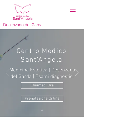
Desenzano del Garda
Centro Medico
Sant’Angela
Medicina Estetica | Desenzano
del Garda | Esami diagnostici
Chiamaci Ora
Prenotazione Online