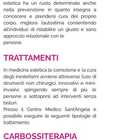
estetica ha un ruolo determinate anche
nella prevenzione in quanto insegna a
conoscere e prendersi cura del proprio
corpo, migliora l’autostima consentendo
all’individuo di ristabilire un giusto e sano
approccio relazionale con le
persone.
TRATTAMENTI
In medicina estetica la correzione e la cura
degli inestetismi avviene attraverso l’uso di
strumenti non chirurgici, innovativi e mini-
invasivi, spingendo sempre di più le
persone a sottoporsi ad interventi senza
bisturi.
Presso il Centro Medico Sant’Angela è
possibile eseguire le seguenti tipologie di
trattamento:
CARBOSSITERAPIA