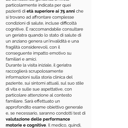
particolarmente indicata per quei
pazienti di
età superiore ai 75 anni
che
si trovano ad affrontare complesse
condizioni di salute, incluse difficoltà
cognitive. È raccomandabile consultare
un geriatra quando lo stato di salute di
un anziano genera un'invalidità e una
fragilità considerevoli, con il
conseguente impatto emotivo su
familiari e amici.
Durante la visita iniziale, il geriatra
raccoglierà scrupolosamente
informazioni sulla storia clinica del
paziente, sui sintomi attuali, sul suo stile
di vita e sulle sue aspettative, con
particolare attenzione al contesto
familiare. Sarà effettuato un
approfondito esame obiettivo generale
e, se necessario, saranno condotti test di
valutazione delle performance
motorie e cognitive
. Il medico, quindi,