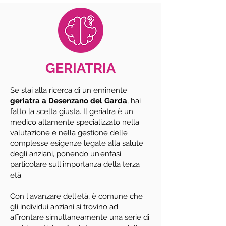
GERIATRIA
Se stai alla ricerca di un eminente
geriatra a Desenzano del Garda
, hai
fatto la scelta giusta. Il geriatra è un
medico altamente specializzato nella
valutazione e nella gestione delle
complesse esigenze legate alla salute
degli anziani, ponendo un'enfasi
particolare sull'importanza della terza
età.
Con l'avanzare dell'età, è comune che
gli individui anziani si trovino ad
affrontare simultaneamente una serie di