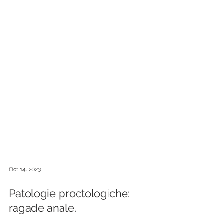
Oct 14, 2023
Patologie proctologiche: