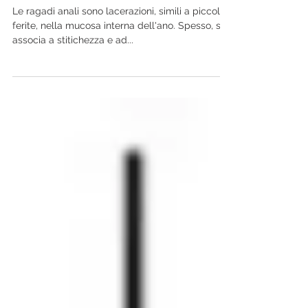
ragade anale.
Le ragadi anali sono lacerazioni, simili a piccole
ferite, nella mucosa interna dell'ano. Spesso, si
associa a stitichezza e ad...