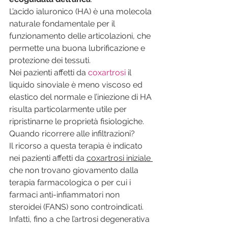
L’acido ialuronico (HA) è una molecola 
naturale fondamentale per il 
funzionamento delle articolazioni, che 
permette una buona lubrificazione e 
protezione dei tessuti.
Nei pazienti affetti da 
coxartrosi
 il 
liquido sinoviale è meno viscoso ed 
elastico del normale e l’iniezione di HA 
risulta particolarmente utile per 
ripristinarne le proprietà fisiologiche.
Quando ricorrere alle infiltrazioni?
Il ricorso a questa terapia è indicato 
nei pazienti affetti da 
coxartrosi iniziale 
che non trovano giovamento dalla 
terapia farmacologica o per cui i 
farmaci anti-infiammatori non 
steroidei (FANS) sono controindicati.
Infatti, fino a che l’artrosi degenerativa 