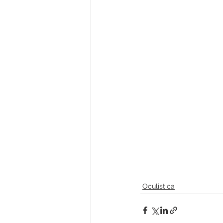
Oculistica