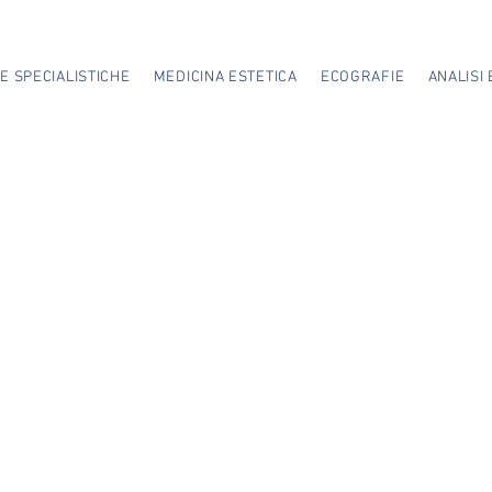
TE SPECIALISTICHE
MEDICINA ESTETICA
ECOGRAFIE
ANALISI 