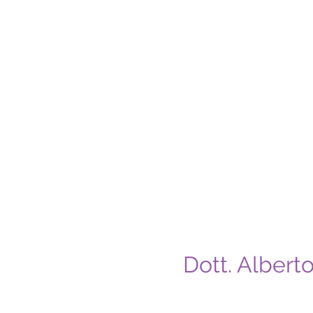
Dott. Albert