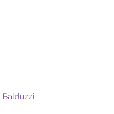
o Balduzzi