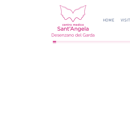
HOME
VISI
Desenzano del Garda