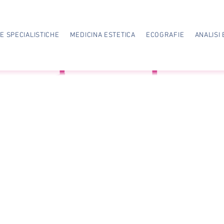
TE SPECIALISTICHE
MEDICINA ESTETICA
ECOGRAFIE
ANALISI 