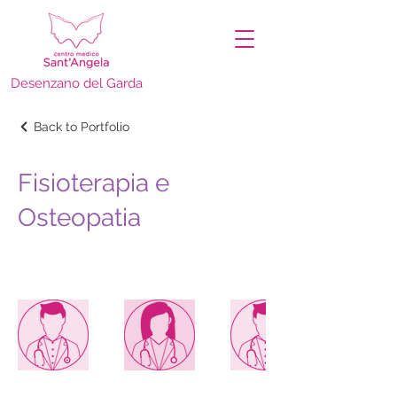
Desenzano del Garda
Back to Portfolio
Fisioterapia e
Osteopatia