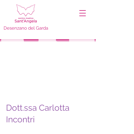
Desenzano del Garda
Dott.ssa Carlotta
Incontri