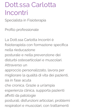
Dott.ssa Carlotta
Incontri
Specialista in Fisioterapia
Profilo professionale
La Dott.ssa Carlotta Incontri è
fisioterapista con formazione specifica
nella rieducazione
posturale e nella prevenzione dei
disturbi osteoarticolari e muscolari.
Attraverso un
approccio personalizzato, lavora per
migliorare la qualità di vita dei pazienti,
sia in fase acuta
che cronica. Grazie a un’ampia
esperienza clinica, supporta pazienti
affetti da patologie
posturali, disfunzioni articolari, problemi
respiratori e muscolari, con trattamenti