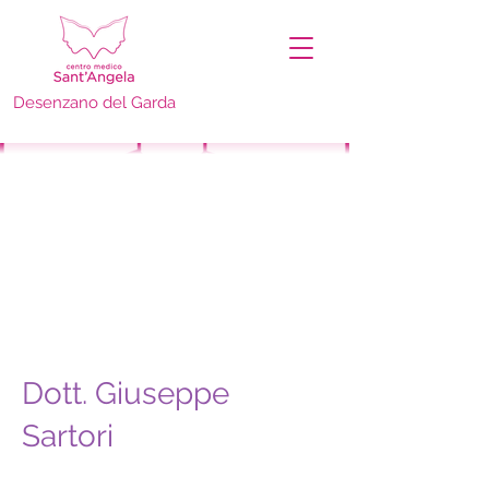
Desenzano del Garda
Dott. Giuseppe
Sartori