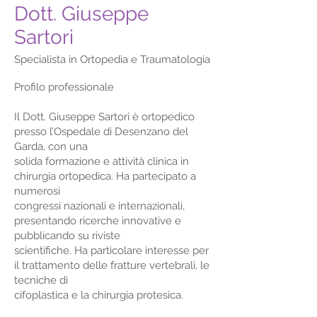
Dott. Giuseppe
Sartori
Specialista in Ortopedia e Traumatologia
Profilo professionale
Il Dott. Giuseppe Sartori è ortopedico
presso l’Ospedale di Desenzano del
Garda, con una
solida formazione e attività clinica in
chirurgia ortopedica. Ha partecipato a
numerosi
congressi nazionali e internazionali,
presentando ricerche innovative e
pubblicando su riviste
scientifiche. Ha particolare interesse per
il trattamento delle fratture vertebrali, le
tecniche di
cifoplastica e la chirurgia protesica.