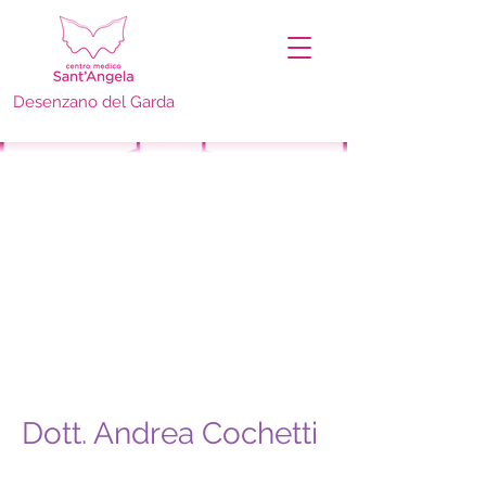
Desenzano del Garda
Dott. Andrea Cochetti