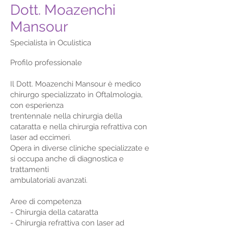
Dott. Moazenchi
Mansour
Specialista in Oculistica
Profilo professionale
Il Dott. Moazenchi Mansour è medico
chirurgo specializzato in Oftalmologia,
con esperienza
trentennale nella chirurgia della
cataratta e nella chirurgia refrattiva con
laser ad eccimeri.
Opera in diverse cliniche specializzate e
si occupa anche di diagnostica e
trattamenti
ambulatoriali avanzati.
Aree di competenza
- Chirurgia della cataratta
- Chirurgia refrattiva con laser ad