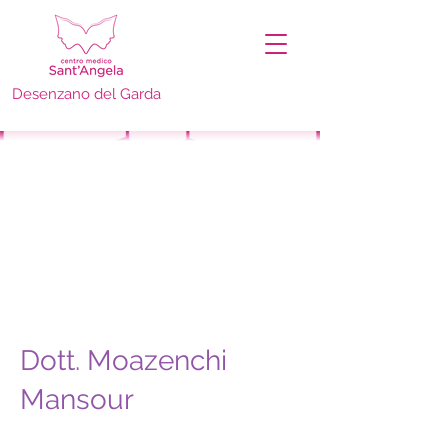
Desenzano del Garda
Dott. Moazenchi
Mansour