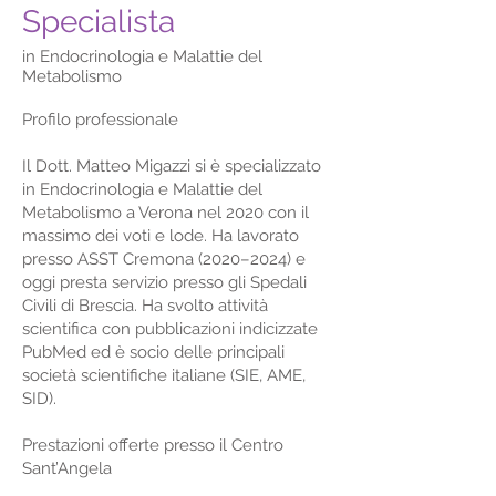
Specialista
in Endocrinologia e Malattie del
Metabolismo
Profilo professionale
Il Dott. Matteo Migazzi si è specializzato
in Endocrinologia e Malattie del
Metabolismo a Verona nel 2020 con il
massimo dei voti e lode. Ha lavorato
presso ASST Cremona (2020–2024) e
oggi presta servizio presso gli Spedali
Civili di Brescia. Ha svolto attività
scientifica con pubblicazioni indicizzate
PubMed ed è socio delle principali
società scientifiche italiane (SIE, AME,
SID).
Prestazioni offerte presso il Centro
Sant’Angela