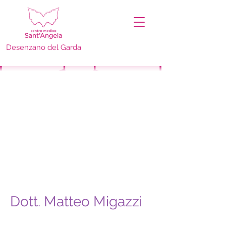
Desenzano del Garda
Dott. Matteo Migazzi