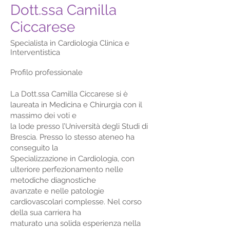
Dott.ssa Camilla
Ciccarese
Specialista in Cardiologia Clinica e
Interventistica
Profilo professionale
La Dott.ssa Camilla Ciccarese si è
laureata in Medicina e Chirurgia con il
massimo dei voti e
la lode presso l’Università degli Studi di
Brescia. Presso lo stesso ateneo ha
conseguito la
Specializzazione in Cardiologia, con
ulteriore perfezionamento nelle
metodiche diagnostiche
avanzate e nelle patologie
cardiovascolari complesse. Nel corso
della sua carriera ha
maturato una solida esperienza nella