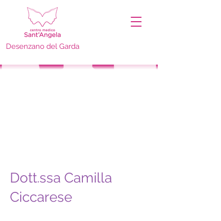
Desenzano del Garda
Dott.ssa Camilla
Ciccarese